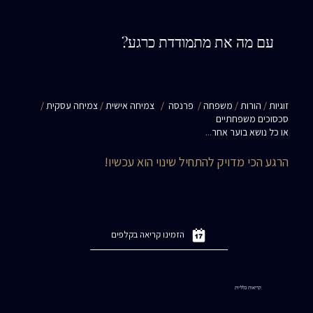
עם מה את מתמודדת כרגע?
זוגיות
/
הורות
/
משפחה
/
פרנסה
/
צמיחה אישית
/
צמיחה עסקית
/
סכסוכים משפחתיים
או כל נושא בוער אחר
...
הרגע הכי מדויק להתחיל שינוי הוא עכשיו!
הזמינו קריאה בקלפים
קריאות כלליות