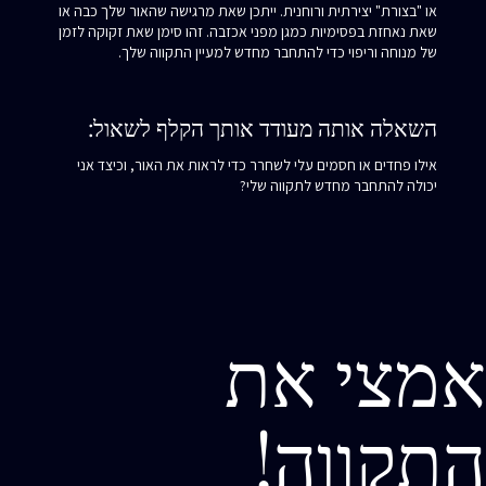
או "בצורת" יצירתית ורוחנית. ייתכן שאת מרגישה שהאור שלך כבה או
שאת נאחזת בפסימיות כמגן מפני אכזבה. זהו סימן שאת זקוקה לזמן
של מנוחה וריפוי כדי להתחבר מחדש למעיין התקווה שלך.
השאלה אותה מעודד אותך הקלף לשאול:
אילו פחדים או חסמים עלי לשחרר כדי לראות את האור, וכיצד אני
יכולה להתחבר מחדש לתקווה שלי?
אמצי את
התקווה!