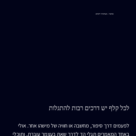
אהבה / מערכות יחסים
לכל קלף יש דרכים רבות להתגלות
לפעמים דרך סיפור, מחשבה או חוויה של מישהו אחר. אולי
באחד המאמרים תגלי הד לדרך שאת בעצמך עוברת, ותוכלי