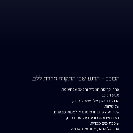
הכוכב - הרגע שבו התקווה חוזרת ללב.
אחרי קריסת המגדל והכאב שבחשיפה,
מגיע הכוכב,
הרגע הראשון של נשימה נקייה,
של שלווה,
של ידיעה שיום חדש מתחיל לצמוח מבפנים.
דמות עירומה כורעת על שפת מים,
שופכת מים מכדיה,
אחד אל הנהר, אחד אל האדמה.