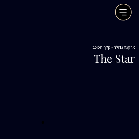
ארקנה גדולה - קלף הכוכב
The Star