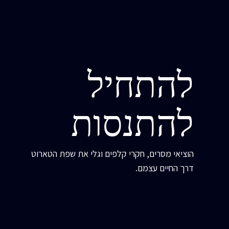
להתחיל
להתנסות
הוציאי מסרים, חקרי קלפים וגלי את שפת הטארוט
דרך החיים עצמם.