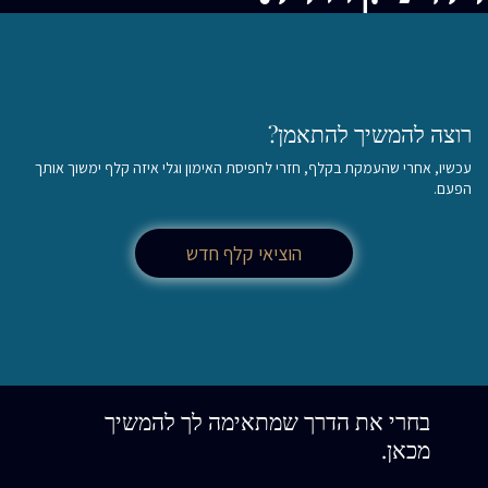
רוצה להמשיך להתאמן?
עכשיו, אחרי שהעמקת בקלף, חזרי לחפיסת האימון וגלי איזה קלף ימשוך אותך
הפעם.
הוציאי קלף חדש
בחרי את הדרך שמתאימה לך להמשיך
מכאן.