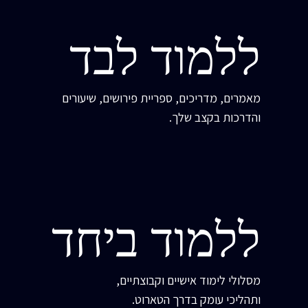
ללמוד לבד
מאמרים, מדריכים, ספריית פירושים, שיעורים
והדרכות בקצב שלך.
ללמוד ביחד
מסלולי לימוד אישיים וקבוצתיים,
ותהליכי עומק בדרך הטארוט.