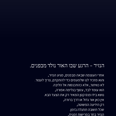
הנזיר - הרגע שבו האור נולד מבפנים.
אחרי העוצמה שבאה מבפנים, מגיע הנזיר,
והוא מזכיר לנו שלפעמים כדי להתקדם, צריך לעצור.
לא כוויתור, אלא כהתכנסות אל הליבה.
הוא עומד לבד, עטוף בגלימה אפורה,
נושא בידו פנס קטן המאיר רק את הצעד הבא.
אין כאן אור גדול או דרך ברורה,
רק הידיעה הפשוטה,
שכל תשובה תתגלה בזמן.
הנזיר בחר בפרישות זמנית,