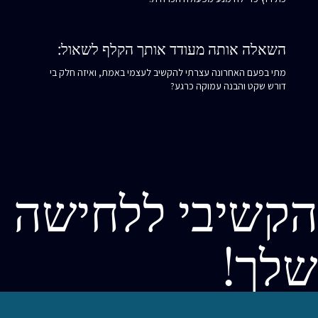
השאלה אותה מעודד אותך הקלף לשאול:
מתי בפעם האחרונה עצרתי להקשיב לעצמי באמת, ואיזה חלק בי
דורש שקט והבנה עמוקה כרגע?
הקשיבי ללחישה
שלך!