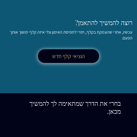
רוצה להמשיך להתאמן?
עכשיו, אחרי שהעמקת בקלף, חזרי לחפיסת האימון וגלי איזה קלף ימשוך אותך
הפעם.
הוציאי קלף חדש
בחרי את הדרך שמתאימה לך להמשיך
מכאן.