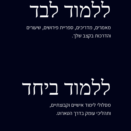
ללמוד לבד
מאמרים, מדריכים, ספריית פירושים, שיעורים
והדרכות בקצב שלך.
ללמוד ביחד
מסלולי לימוד אישיים וקבוצתיים,
ותהליכי עומק בדרך הטארוט.