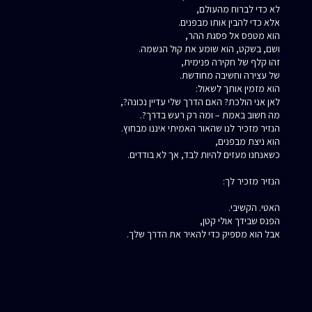
לא כדי לברוח מהעולם,
אלא כדי להבין אותו מבפנים.
הוא מטפס אל פסגת ההר,
ושם, בשקט, הוא שומע את קול הנשמה.
זהו קלף של חקירה פנימית,
של עצירה וחשיבה מחודשת.
הוא מזמין אותך לשאול:
לאן אני הולכת? האם הדרך שלי עדיין נכונה?,
מה חשוב באמת – ומה רק רעש בדרך?.
הנזיר מזכיר לנו שהאור האמיתי איננו מבחוץ.
הוא ניצת מבפנים,
כשאנחנו מעזים להיות לבד, אך לא בודדים.
הנזיר מזכיר לך:
האטי. הקשיבי.
הפנס שבידך אולי קטן,
אבל הוא מספיק כדי להאיר את הדרך שלך.