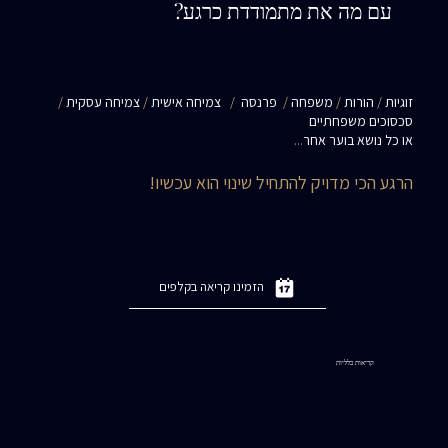
עם מה את מתמודדת כרגע?
זוגיות
/
הורות
/
משפחה
/
פרנסה
/
צמיחה אישית
/
צמיחה עסקית
/
סכסוכים משפחתיים
או כל נושא בוער אחר
...
הרגע הכי מדויק להתחיל שינוי הוא עכשיו!
הזמינו קריאה בקלפים
קריאות כלליות