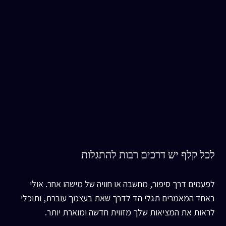
לכל קלף יש דרכים רבות להתגלות
לפעמים דרך סיפור, מחשבה או חוויה של מישהו אחר. אולי
באחד המאמרים תגלי הד לדרך שאת בעצמך עוברת, ותוכלי
לראות את המציאות שלך מזווית חדשה ומוארת יותר.