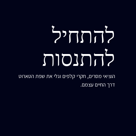
להתחיל
להתנסות
הוציאי מסרים, חקרי קלפים וגלי את שפת הטארוט
דרך החיים עצמם.