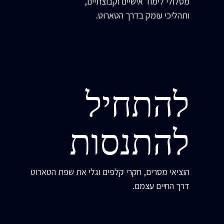
מסלולי לימוד אישיים וקבוצתיים,
ותהליכי עומק בדרך הטארוט.
להתחיל
להתנסות
הוציאי מסרים, חקרי קלפים וגלי את שפת הטארוט
דרך החיים עצמם.