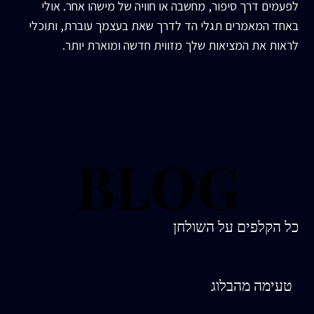
לפעמים דרך סיפור, מחשבה או חוויה של מישהו אחר. אולי
באחד המאמרים תגלי הד לדרך שאת בעצמך עוברת, ותוכלי
לראות את המציאות שלך מזווית חדשה ומוארת יותר.
BLOG
BLOG
כל הקלפים על השולחן
טעימה מהבלוג