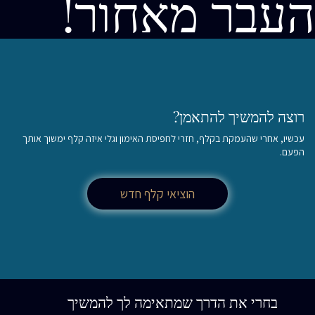
העבר מאחור!
רוצה להמשיך להתאמן?
עכשיו, אחרי שהעמקת בקלף, חזרי לחפיסת האימון וגלי איזה קלף ימשוך אותך
הפעם.
הוציאי קלף חדש
בחרי את הדרך שמתאימה לך להמשיך