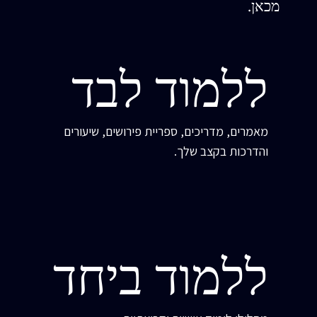
מכאן.
ללמוד לבד
מאמרים, מדריכים, ספריית פירושים, שיעורים
והדרכות בקצב שלך.
ללמוד ביחד