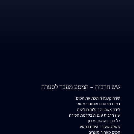
שש חרבות – המסע מעבר לסערה
סירה קטנה חותכת את המים
דמות מבוגרת אוחזת במשוט
לידה אשה וילד גלום בגלימה
שש חרבות עוגנות בקדמת הסירה
כל חרב נושאת זיכרון
משקל שעובר איתנו במסע
המים מאחור סוערים