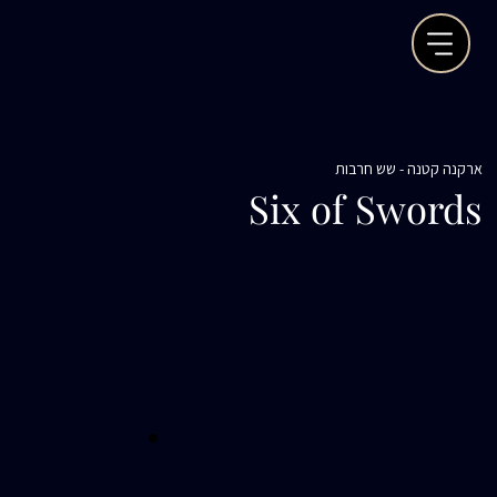
ארקנה קטנה - שש חרבות
Six of Swords