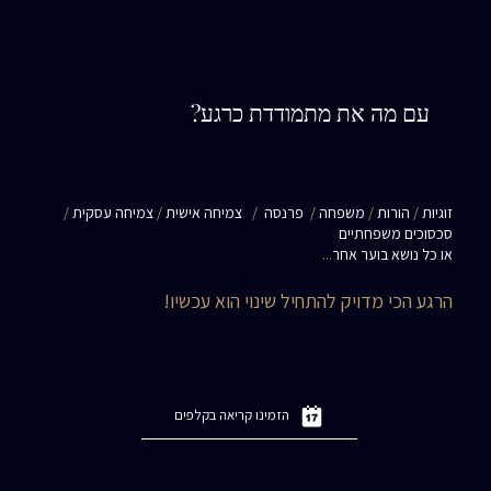
עם מה את מתמודדת כרגע?
זוגיות
/
הורות
/
משפחה
/
פרנסה
/
צמיחה אישית
/
צמיחה עסקית
/
סכסוכים משפחתיים
או כל נושא בוער אחר
...
הרגע הכי מדויק להתחיל שינוי הוא עכשיו!
הזמינו קריאה בקלפים