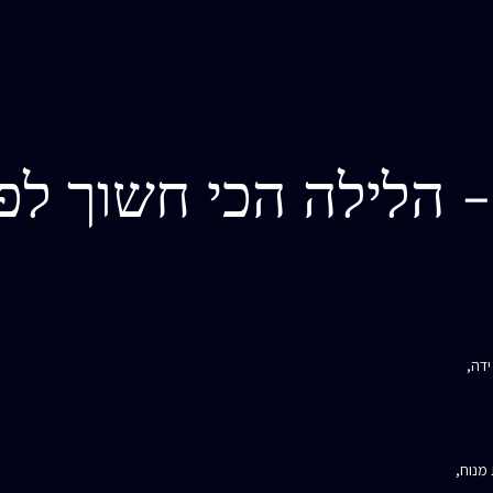
 הלילה הכי חשוך לפנ
ידה,
מנוח,