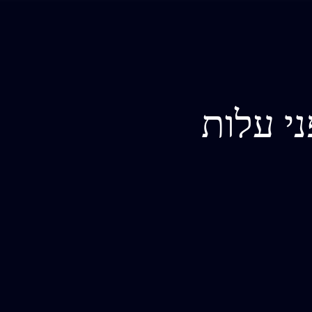
י עלות