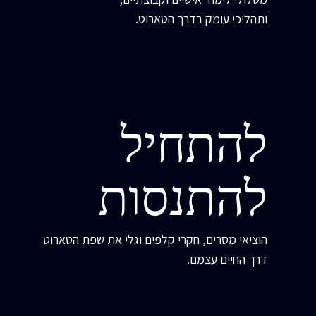
ותהליכי עומק בדרך הטארוט.
להתחיל
להתנסות
הוציאי מסרים, חקרי קלפים וגלי את שפת הטארוט
דרך החיים עצמם.