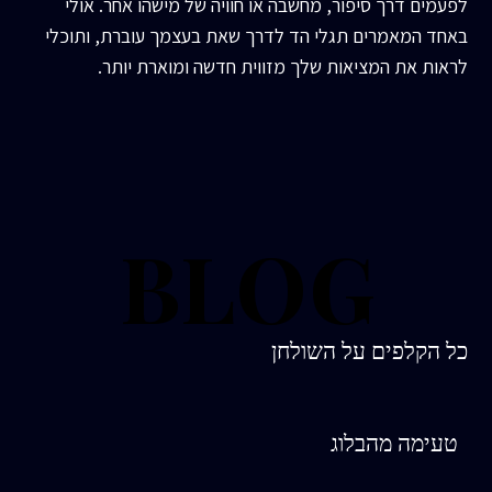
לפעמים דרך סיפור, מחשבה או חוויה של מישהו אחר. אולי
באחד המאמרים תגלי הד לדרך שאת בעצמך עוברת, ותוכלי
לראות את המציאות שלך מזווית חדשה ומוארת יותר.
BLOG
BLOG
כל הקלפים על השולחן
טעימה מהבלוג