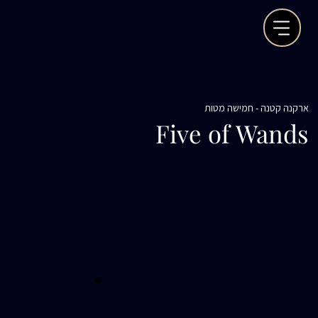
ארקנה קטנה - חמישה מטות
Five of Wands