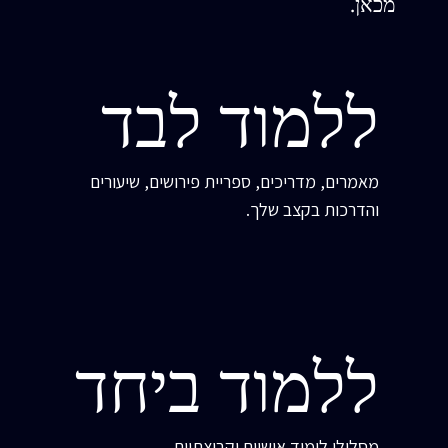
מכאן.
ללמוד לבד
מאמרים, מדריכים, ספריית פירושים, שיעורים
והדרכות בקצב שלך.
ללמוד ביחד
מסלולי לימוד אישיים וקבוצתיים,