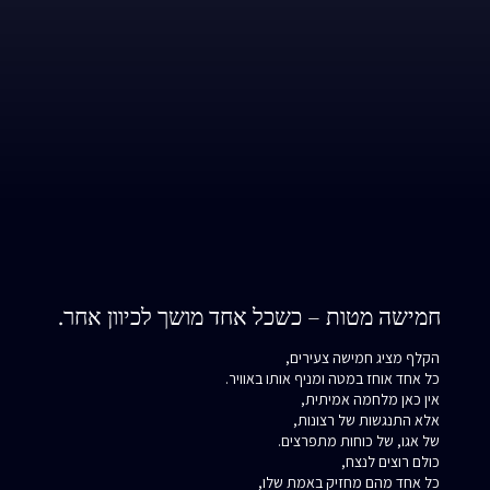
חמישה מטות – כשכל אחד מושך לכיוון אחר.
הקלף מציג חמישה צעירים,
כל אחד אוחז במטה ומניף אותו באוויר.
אין כאן מלחמה אמיתית,
אלא התנגשות של רצונות,
של אגו, של כוחות מתפרצים.
כולם רוצים לנצח,
כל אחד מהם מחזיק באמת שלו,