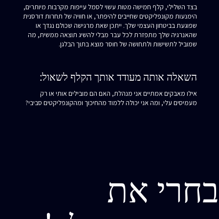
בצד השלילי, קלף חמישה מטות עשוי לסמל עייפות מקרבות מיותרים,
הימנעות מקונפליקטים שחייבים להיפתר, או חוויה של תחרות דורסנית
שפוגעת בביטחון העצמי שלך. ייתכן שאת מרגישה שכולם נגדך או
שהאנרגיה שלך מתפזרת לכל עבר מבלי להשיג תוצאה ממשית, מה
שמוביל לתשישות ולתחושה של חוסר מוצא בתוך הבלגן.
השאלה אותה מעודד אותך הקלף לשאול:
אילו מאבקים אמתיים אני מנהלת, האם הם מובילים אותי או רק
מעמיסים עלי, ומה אני יכולה ללמוד מהחיכוך ומהקונפליקטים סביבי?
בחרי את