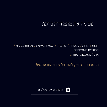
עם מה את מתמודדת כרגע?
זוגיות
/
הורות
/
משפחה
/
פרנסה
/
צמיחה אישית
/
צמיחה עסקית
/
סכסוכים משפחתיים
או כל נושא בוער אחר
...
הרגע הכי מדויק להתחיל שינוי הוא עכשיו!
הזמינו קריאה בקלפים