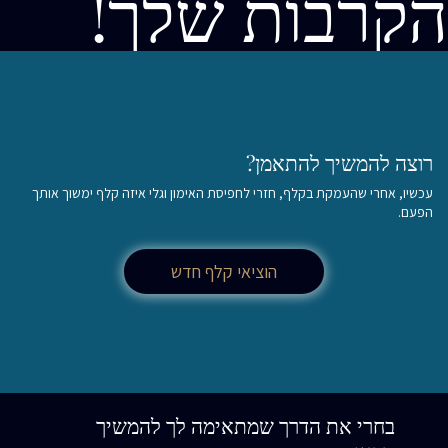
הקרבות שלך!
רוצה להמשיך להתאמן?
עכשיו, אחרי שהעמקת בקלף, חזרי לחפיסת האימון וגלי איזה קלף ימשוך אותך
הפעם.
הוציאי קלף חדש
בחרי את הדרך שמתאימה לך להמשיך