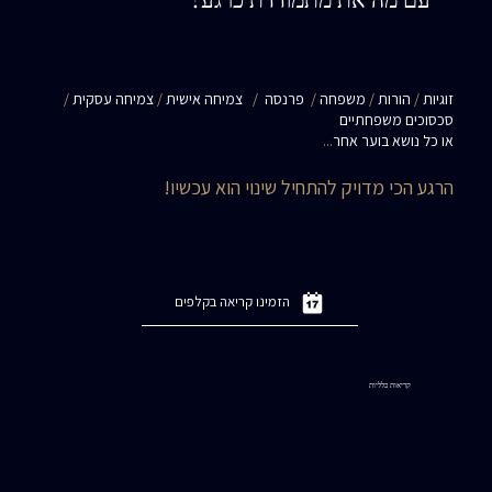
זוגיות
/
הורות
/
משפחה
/
פרנסה
/
צמיחה אישית
/
צמיחה עסקית
/
סכסוכים משפחתיים
או כל נושא בוער אחר
...
הרגע הכי מדויק להתחיל שינוי הוא עכשיו!
הזמינו קריאה בקלפים
קריאות כלליות