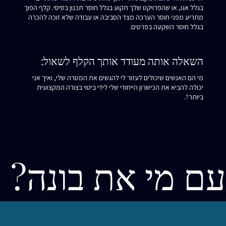
בגלל אגו, או שהפרויקט שלך תקוע בגלל חוסר תכנון בסיסי. קלף הפוך
מתריע מפני חוסר הערכה מצד הסביבה או עבודה שלא זוכה להכרה
בגלל חוסר השקעה בפרטים.
השאלה אותה מעודד אותך הקלף לשאול:
מי הם האנשים שיכולים לעזור לי להגשים את המטרה שלי, ואיך אני
יכולה להביא את הכישרון הייחודי שלי לידי ביטוי בצורה המקצועית
ביותר?.
עם מי את בונה?