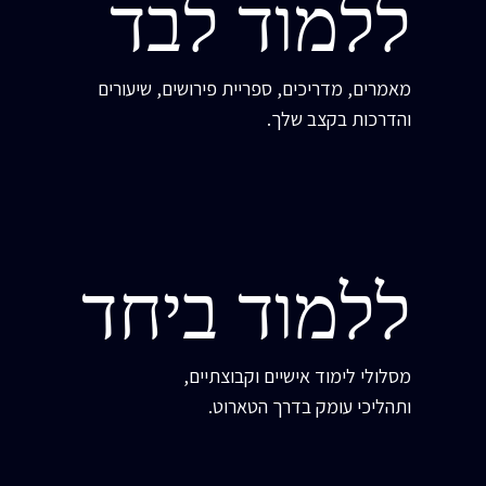
ללמוד לבד
מאמרים, מדריכים, ספריית פירושים, שיעורים
והדרכות בקצב שלך.
ללמוד ביחד
מסלולי לימוד אישיים וקבוצתיים,
ותהליכי עומק בדרך הטארוט.