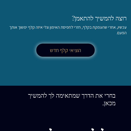
רוצה להמשיך להתאמן?
עכשיו, אחרי שהעמקת בקלף, חזרי לחפיסת האימון וגלי איזה קלף ימשוך אותך
הפעם.
הוציאי קלף חדש
בחרי את הדרך שמתאימה לך להמשיך
מכאן.