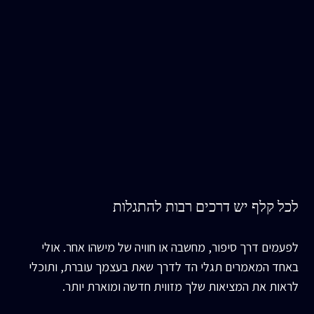
לכל קלף יש דרכים רבות להתגלות
לפעמים דרך סיפור, מחשבה או חוויה של מישהו אחר. אולי
באחד המאמרים תגלי הד לדרך שאת בעצמך עוברת, ותוכלי
לראות את המציאות שלך מזווית חדשה ומוארת יותר.