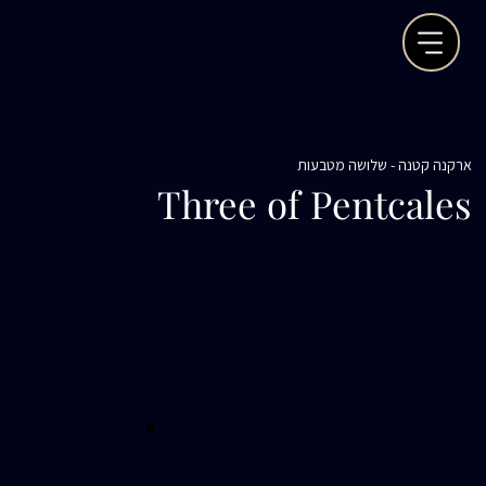
ארקנה קטנה - שלושה מטבעות
Three of Pentcales