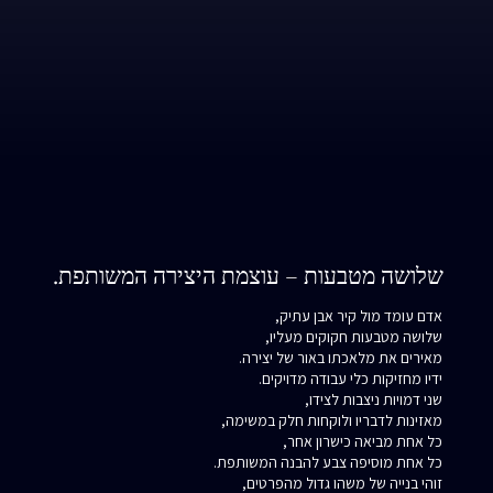
שלושה מטבעות – עוצמת היצירה המשותפת.
אדם עומד מול קיר אבן עתיק,
שלושה מטבעות חקוקים מעליו,
מאירים את מלאכתו באור של יצירה.
ידיו מחזיקות כלי עבודה מדויקים.
שני דמויות ניצבות לצידו,
מאזינות לדבריו ולוקחות חלק במשימה,
כל אחת מביאה כישרון אחר,
כל אחת מוסיפה צבע להבנה המשותפת.
זוהי בנייה של משהו גדול מהפרטים,