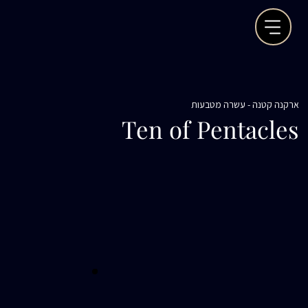
ארקנה קטנה - עשרה מטבעות
Ten of Pentacles