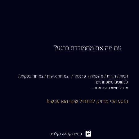
עם מה את מתמודדת כרגע?
זוגיות
/
הורות
/
משפחה
/
פרנסה
/
צמיחה אישית
/
צמיחה עסקית
/
סכסוכים משפחתיים
או כל נושא בוער אחר
...
הרגע הכי מדויק להתחיל שינוי הוא עכשיו!
הזמינו קריאה בקלפים