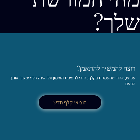
שלך?
רוצה להמשיך להתאמן?
עכשיו, אחרי שהעמקת בקלף, חזרי לחפיסת האימון וגלי איזה קלף ימשוך אותך
הפעם.
הוציאי קלף חדש