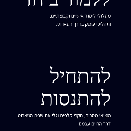
מסלולי לימוד אישיים וקבוצתיים,
ותהליכי עומק בדרך הטארוט.
להתחיל
להתנסות
הוציאי מסרים, חקרי קלפים וגלי את שפת הטארוט
דרך החיים עצמם.