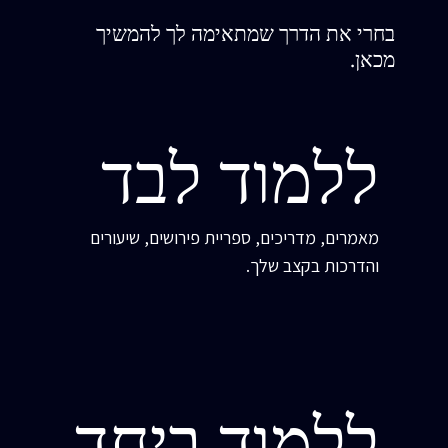
בחרי את הדרך שמתאימה לך להמשיך
מכאן.
ללמוד לבד
מאמרים, מדריכים, ספריית פירושים, שיעורים
והדרכות בקצב שלך.
ללמוד ביחד