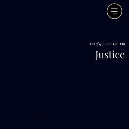
ארקנה גדולה - קלף צדק
Justice