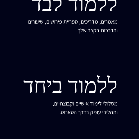
ללמוד לבד
מאמרים, מדריכים, ספריית פירושים, שיעורים
והדרכות בקצב שלך.
ללמוד ביחד
מסלולי לימוד אישיים וקבוצתיים,
ותהליכי עומק בדרך הטארוט.