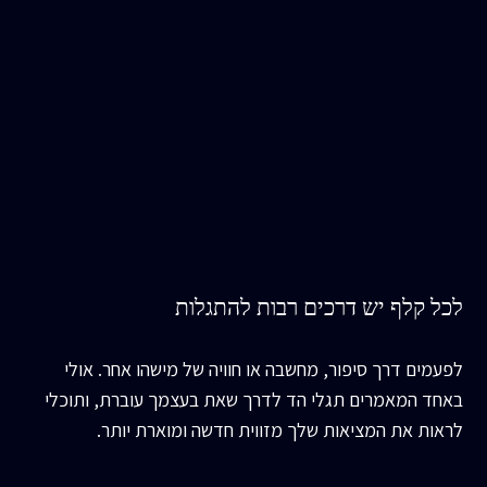
לכל קלף יש דרכים רבות להתגלות
לפעמים דרך סיפור, מחשבה או חוויה של מישהו אחר. אולי
באחד המאמרים תגלי הד לדרך שאת בעצמך עוברת, ותוכלי
לראות את המציאות שלך מזווית חדשה ומוארת יותר.