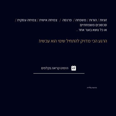
זוגיות
/
הורות
/
משפחה
/
פרנסה
/
צמיחה אישית
/
צמיחה עסקית
/
סכסוכים משפחתיים
או כל נושא בוער אחר
...
הרגע הכי מדויק להתחיל שינוי הוא עכשיו!
הזמינו קריאה בקלפים
קריאות כלליות