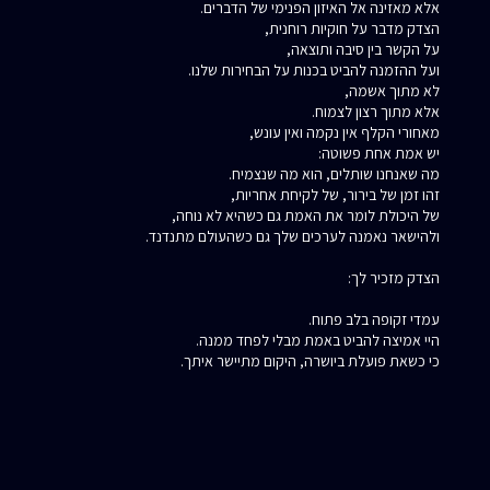
אלא מאזינה אל האיזון הפנימי של הדברים.
הצדק מדבר על חוקיות רוחנית,
על הקשר בין סיבה ותוצאה,
ועל ההזמנה להביט בכנות על הבחירות שלנו.
לא מתוך אשמה,
אלא מתוך רצון לצמוח.
מאחורי הקלף אין נקמה ואין עונש,
יש אמת אחת פשוטה:
מה שאנחנו שותלים, הוא מה שנצמיח.
זהו זמן של בירור, של לקיחת אחריות,
של היכולת לומר את האמת גם כשהיא לא נוחה,
ולהישאר נאמנה לערכים שלך גם כשהעולם מתנדנד.
הצדק מזכיר לך:
עמדי זקופה בלב פתוח.
היי אמיצה להביט באמת מבלי לפחד ממנה.
כי כשאת פועלת ביושרה, היקום מתיישר איתך.