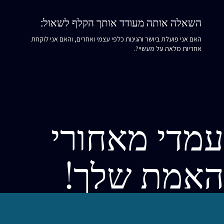
השאלה אותה מעודד אותך הקלף לשאול:
האם אני פועלת ביושר והגינות כלפי עצמי ואחרים, והאם אני לוקחת
אחריות מלאה על מעשיי?.
עמדי מאחורי
האמת שלך!