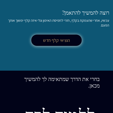
רוצה להמשיך להתאמן?
עכשיו, אחרי שהעמקת בקלף, חזרי לחפיסת האימון וגלי איזה קלף ימשוך אותך
הפעם.
הוציאי קלף חדש
בחרי את הדרך שמתאימה לך להמשיך
מכאן.