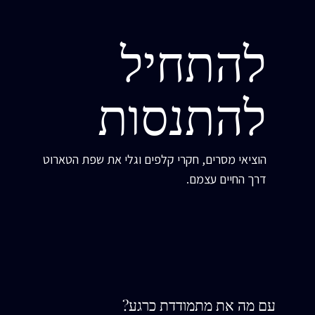
להתחיל
להתנסות
הוציאי מסרים, חקרי קלפים וגלי את שפת הטארוט
דרך החיים עצמם.
עם מה את מתמודדת כרגע?