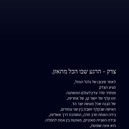
צדק - הרגע שבו הכל מתאזן.
לאחר סיבובו של גלגל המזל,
מגיע הצדק
ומחזיר סדר עדין לעולם המשתנה.
זהו קלף של יישור קו, של אחריות,
של הבנה שכל מעשה יוצר הד.
האישה שבקלף יושבת בין שני עמודים,
בידה האחת חרב חדה, החותכת דרך אשליות,
ובידה השנייה מאזניים, מאזנות בין אמת לחמלה.
היא אינה שופטת,