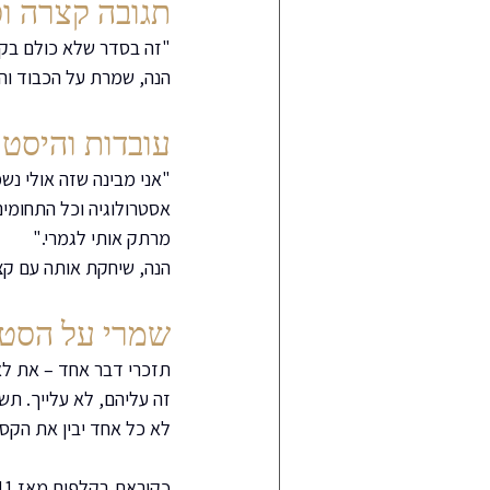
תגובה קצרה וס
"זה בסדר שלא כולם בקט
הנה, שמרת על הכבוד והנ
עובדות והיסטו
"אני מבינה שזה אולי נש
אסטרולוגיה וכל התחומים
מרתק אותי לגמרי."
הנה, שיחקת אותה עם קצת
שמרי על הסטי
תזכרי דבר אחד – את לא
זה עליהם, לא עלייך. תש
לא כל אחד יבין את הקס