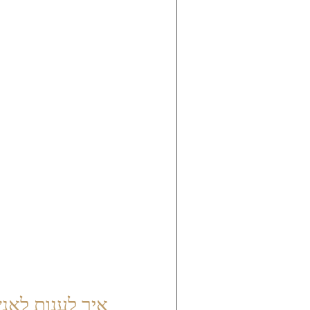
איך לענות לאנ