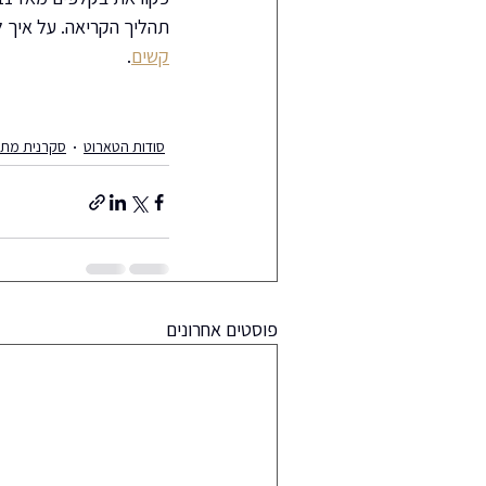
תהליך הקריאה. על איך ל
קשים
.
סודות הטארוט
סקרנית מתח
פוסטים אחרונים