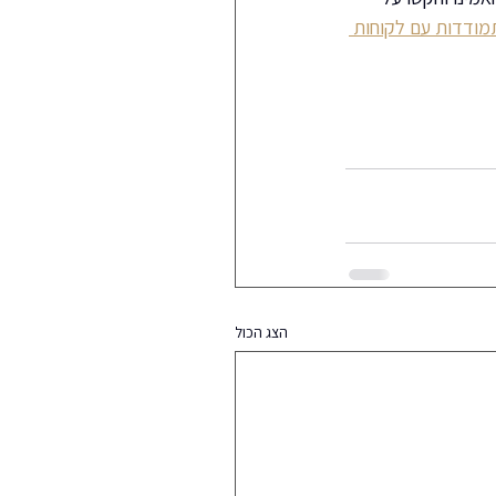
מודדות עם לקוחות 
הצג הכול