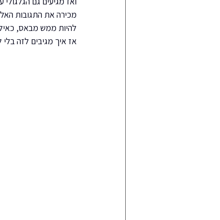
ואז מגיעים גם הגלגולי 
מכירה את התגובות האלה ט
להיות ממש מבאס, כאילו
אז איך מגיבים לזה בלי