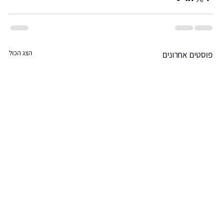
הצג הכול
פוסטים אחרונים