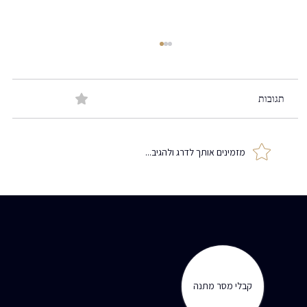
תגובות
0.0 / 5 ‏(0)
מזמינים אותך לדרג ולהגיב...
מה הבעיה הכי בוערת וגדולה שלך?
קבלי מסר מתנה