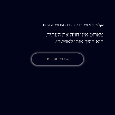
הקלפים לא משנים את החיים. את משנה אותם.
טארוט אינו חוזה את העתיד,
הוא הופך אותו לאפשרי.
בואי נצייר עתיד יחד