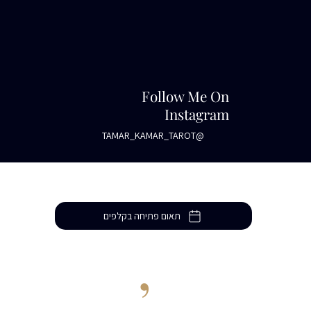
Follow Me On
Instagram
@TAMAR_KAMAR_TAROT
תאום פתיחה בקלפים
Let
’
s Talk