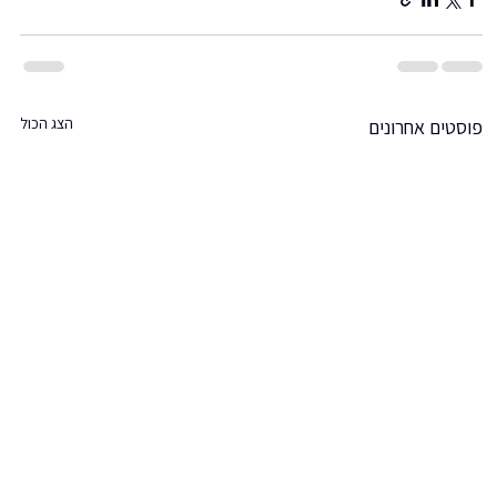
הצג הכול
פוסטים אחרונים