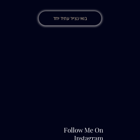
בואי נצייר עתיד יחד
Follow Me On
Instagram