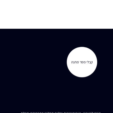
קבלי מסר מתנה