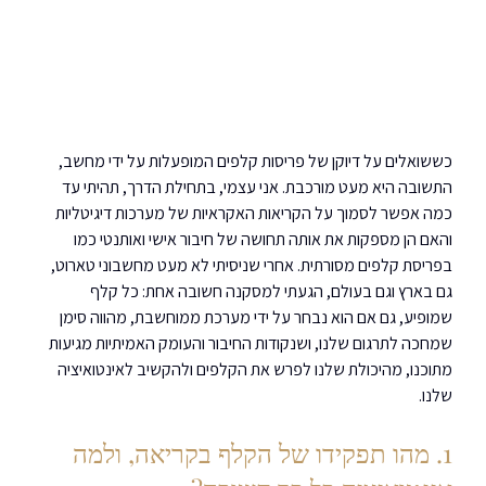
כששואלים על דיוקן של פריסות קלפים המופעלות על ידי מחשב, 
התשובה היא מעט מורכבת. אני עצמי, בתחילת הדרך, תהיתי עד 
כמה אפשר לסמוך על הקריאות האקראיות של מערכות דיגיטליות 
והאם הן מספקות את אותה תחושה של חיבור אישי ואותנטי כמו 
בפריסת קלפים מסורתית. אחרי שניסיתי לא מעט מחשבוני טארוט, 
גם בארץ וגם בעולם, הגעתי למסקנה חשובה אחת: כל קלף 
שמופיע, גם אם הוא נבחר על ידי מערכת ממוחשבת, מהווה סימן 
שמחכה לתרגום שלנו, ושנקודות החיבור והעומק האמיתיות מגיעות 
מתוכנו, מהיכולת שלנו לפרש את הקלפים ולהקשיב לאינטואיציה 
שלנו.
1. מהו תפקידו של הקלף בקריאה, ולמה 