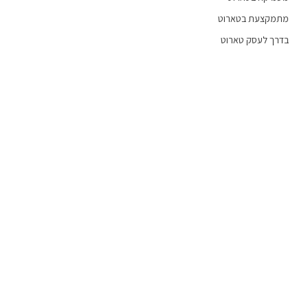
מתמקצעת בטארוט
בדרך לעסק טארוט