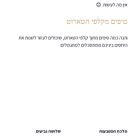
אין מה לעשות. 😊
טיפים מקלפי הטארוט 
והנה כמה טיפים מתוך קלפי הטארוט, שיכולים לעזור לשנות את 
היחסים ביניכם ממתסכלים למתגמלים:
מלכת המטבעות                                          שלושה גביעים                           