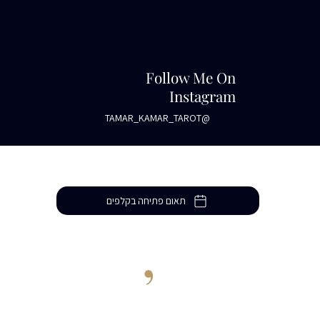
Follow Me On
Instagram
@TAMAR_KAMAR_TAROT
תאום פתיחה בקלפים
Let
’
s Talk