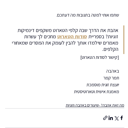
שתפו אותי למטה בתגובות מה דעתכם.
אהבת את הדרך שבה קלפי הטארוט משקפים דינמיקות 
זוגיות? בספריית 
סודות הטארוט
 מחכים לך עשרות 
מאמרים שילמדו אותך להבין לעומק את המסרים שמאחורי 
הקלפים.
[קישור לסודות הטארוט]
באהבה
תמר קמר
יועצת זוגית מוסמכת
מאמנת אישית וטארוטיסטית
מה זאת אהבה? -שיעורים באהבה וזוגיות