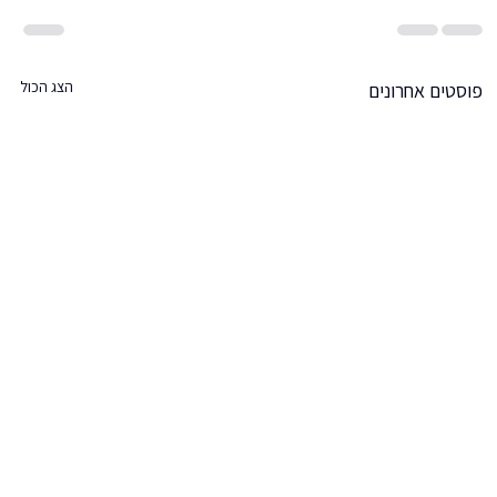
הצג הכול
פוסטים אחרונים