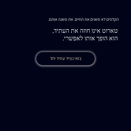
הקלפים לא משנים את החיים. את משנה אותם.
טארוט אינו חוזה את העתיד,
הוא הופך אותו לאפשרי.
בואי נצייר עתיד יחד