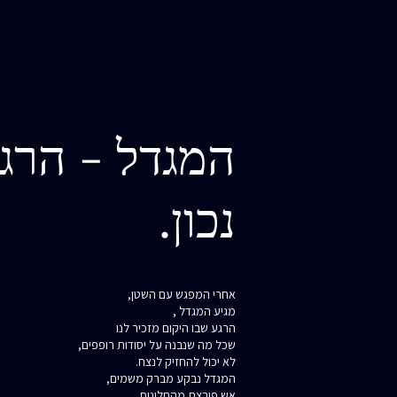
המגדל - הרגע
נכון.
אחרי המפגש עם השטן,
מגיע המגדל ,
הרגע שבו היקום מזכיר לנו
שכל מה שנבנה על יסודות רופפים,
לא יכול להחזיק לנצח.
המגדל נבקע מברק משמים,
אש פורצת מהחלונות,