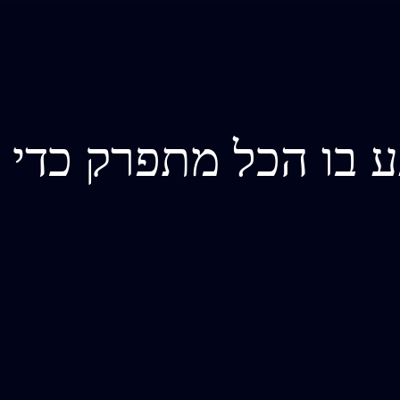
 בו הכל מתפרק כדי ל