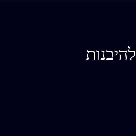
היבנות