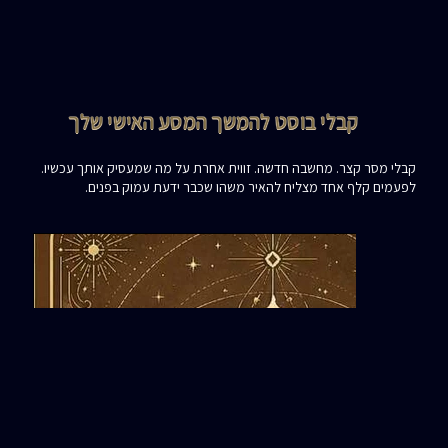
קבלי בוסט להמשך המסע האישי שלך
קבלי מסר קצר. מחשבה חדשה. זווית אחרת על מה שמעסיק אותך עכשיו.
לפעמים קלף אחד מצליח להאיר משהו שכבר ידעת עמוק בפנים.