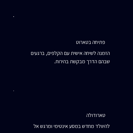
פתיחה בטארוט
הזמנה לשיחה אישית עם הקלפים, ברגעים
שבהם הדרך מבקשת בהירות.
טארודולה
להיוולד מחדש במסע אינטימי ומרגש אל