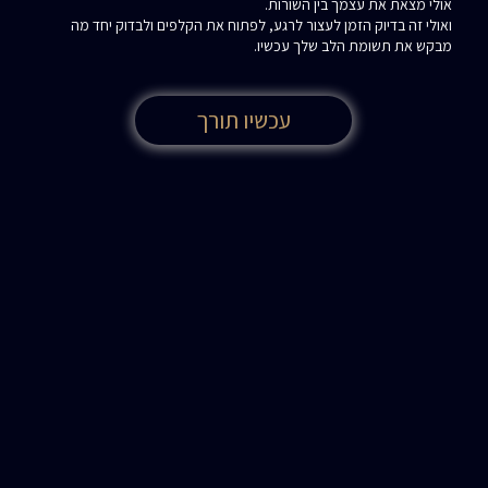
אולי מצאת את עצמך בין השורות.
ואולי זה בדיוק הזמן לעצור לרגע, לפתוח את הקלפים ולבדוק יחד מה
מבקש את תשומת הלב שלך עכשיו.
עכשיו תורך