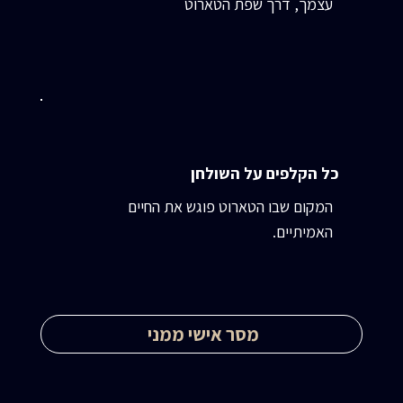
עצמך, דרך שפת הטארוט
כל הקלפים על השולחן
המקום שבו הטארוט פוגש את החיים
האמיתיים.
מסר אישי ממני