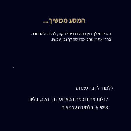
המסע ממשיך...
השארתי לך כאן כמה דרכים לחקור, לגלות ולהתחבר.
בחרי את זו שהכי מרגישה לך נכון עכשיו.
ללמוד לדבר טארוט
לגלות את חוכמת הטארוט דרך הלב, בליווי
אישי או בלמידה עצמאית