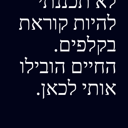
להיות קוראת
בקלפים.
החיים הובילו
אותי לכאן.