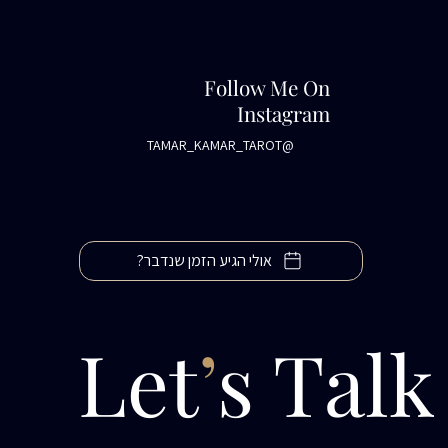
Follow Me On
Instagram
@TAMAR_KAMAR_TAROT
אולי הגיע הזמן שנדבר?
Let
’
s Talk