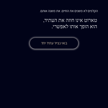
הקלפים לא משנים את החיים. את משנה אותם.
טארוט אינו חוזה את העתיד,
הוא הופך אותו לאפשרי.
בואי נצייר עתיד יחד