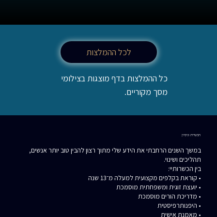
לכל ההמלצות
כל ההמלצות בדף מוצגות בצילומי
מסך מקוריים.
הכשרות וניסיון
במשך השנים הרחבתי את הידע שלי מתוך רצון להבין טוב יותר אנשים,
תהליכים ושינוי.
בין הכשרותיי:
• קוראת בקלפים מקצועית למעלה מ־13 שנה
• יועצת זוגית ומשפחתית מוסמכת
• מדריכת הורים מוסמכת
• היפנותרפיסטית
• מאמנת אישית