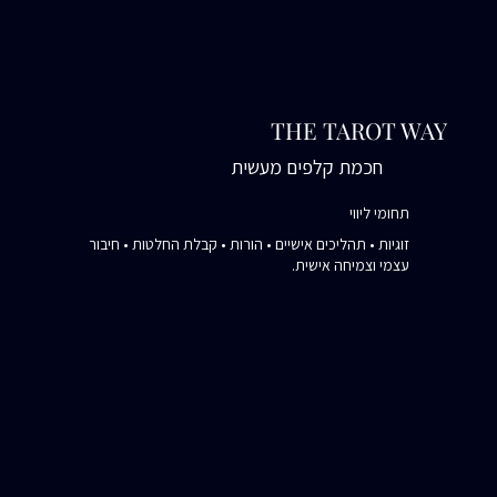
THE TAROT WAY
חכמת קלפים מעשית
תחומי ליווי
זוגיות • תהליכים אישיים • הורות • קבלת החלטות • חיבור
עצמי וצמיחה אישית.