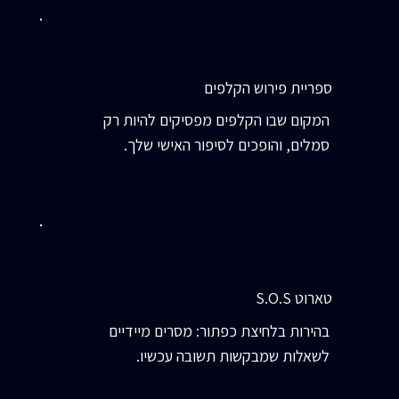
ספריית פירוש הקלפים
המקום שבו הקלפים מפסיקים להיות רק
סמלים, והופכים לסיפור האישי שלך.
טארוט S.O.S
בהירות בלחיצת כפתור: מסרים מיידיים
לשאלות שמבקשות תשובה עכשיו.