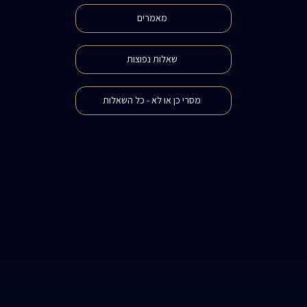
מאמרים
שאלות נפוצות
מסרי כן או לא - כל השאלות