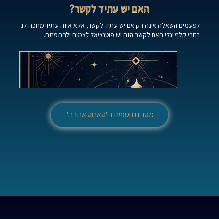
האם יש עתיד לקשר?
לפעמים השאלה אינה רק אם יש עתיד לקשר, אלא איזה עתיד מחכה לו.
בחרי קלף וגלי האם לקשר הזה יש פוטנציאל לצמוח ולהתפתח.
מסרים נוספים ב"טארוט אהבה"