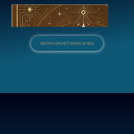
מסרים נוספים לשינויים החלטות