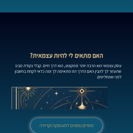
האם מתאים לי להיות עצמאית?
עסק עצמאי הוא הרבה יותר ממקצוע, הוא דרך חיים. קבלי נקודת מבט
שתעזור לך להבין האם הדרך הזו מתאימה לך ומה כדאי לקחת בחשבון
לפני שמחליטים.
מסרים נוספים לתעסוקה וקריירה