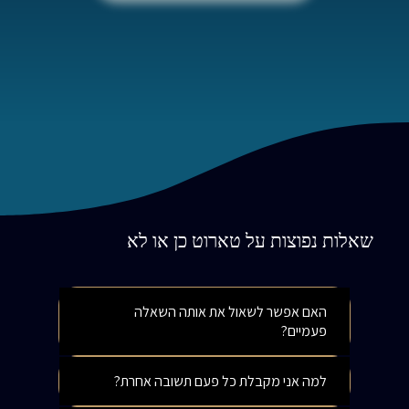
שאלות נפוצות על טארוט כן או לא
האם אפשר לשאול את אותה השאלה
פעמיים?
למה אני מקבלת כל פעם תשובה אחרת?