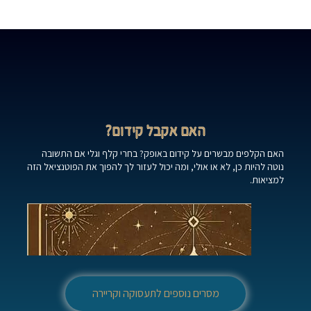
האם אקבל קידום?
האם הקלפים מבשרים על קידום באופק? בחרי קלף וגלי אם התשובה
נוטה להיות כן, לא או אולי, ומה יכול לעזור לך להפוך את הפוטנציאל הזה
למציאות.
מסרים נוספים לתעסוקה וקריירה