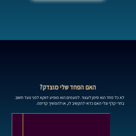
האם הפחד שלי מוצדק?
לא כל פחד הוא סימן לעצור. לפעמים הוא מופיע דווקא לפני צעד חשוב.
בחרי קלף וגלי האם כדאי להקשיב לו, או להמשיך קדימה.