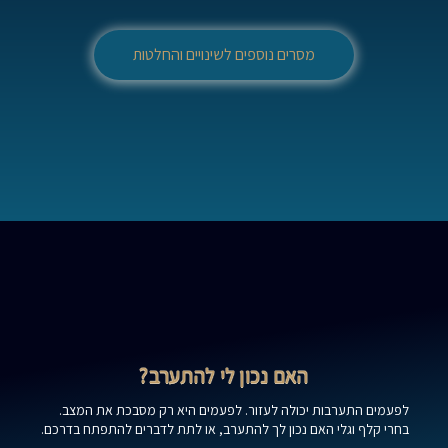
מסרים נוספים לשינויים והחלטות
האם נכון לי להתערב?
לפעמים התערבות יכולה לעזור. לפעמים היא רק מסבכת את המצב.
בחרי קלף וגלי האם נכון לך להתערב, או לתת לדברים להתפתח בדרכם.