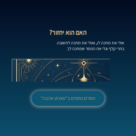
האם הוא יחזור?
אולי את מחכה לו, ואולי את מחכה לתשובה.
בחרי קלף וגלי את המסר שמחכה לך.
מסרים נוספים ב"טארוט אהבה"