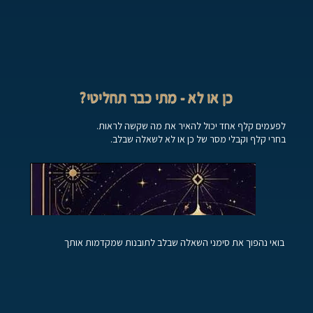
כן או לא - מתי כבר תחליטי?
לפעמים קלף אחד יכול להאיר את מה שקשה לראות.
בחרי קלף וקבלי מסר של כן או לא לשאלה שבלב.
בואי נהפוך את סימני השאלה שבלב לתובנות שמקדמות אותך