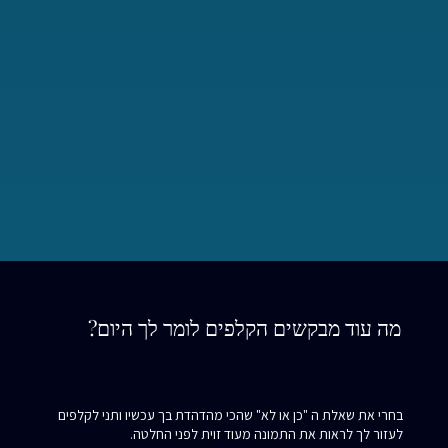
מה עוד מבקשים הקלפים לומר לך היום?
בחרי את שאלת ה "כן או לא" שהכי מהדהדת בך עכשיו ותני לקלפים
לעזור לך לראות את התמונה מעוד זוית לפני החלטה.