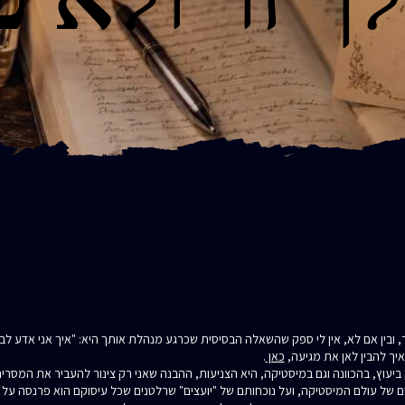
, ובין אם לא, אין לי ספק שהשאלה הבסיסית שכרגע מנהלת אותך היא: "איך אני אדע ל
איך להבין לאן את מגיעה,
כאן
.
יעוץ, בהכוונה וגם במיסטיקה, היא הצניעות, ההבנה שאני רק צינור להעביר את המסרי
 של עולם המיסטיקה, ועל נוכחותם של "יועצים" שרלטנים שכל עיסוקם הוא פרנסה על ג