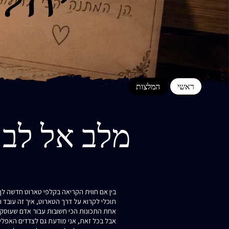
ראשי
המלצות
מלב אל לב
בין אם חווית הקריאה בקלפי טארוט חדשה לך
תוכלי לקרוא על דרך הטארוט, איך זה עובד ו
אחת התכונות הכי חשובות עבור אדם שעוסק ב
אבל בכל זאת, אני מודעת גם לצדדים האפלים