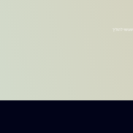
עשוי להוליך