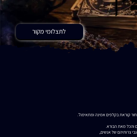
לתצלומי מקור
בחור קוראת בקלפים אמינה ומתאימה".
ם והכל מאת הבורא.
בי צרותיהם של אנשים,