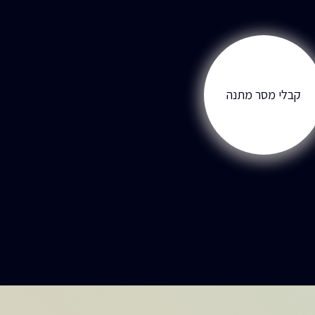
קבלי מסר מתנה